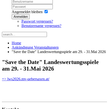
Angemeldet bleiben
Anmelden
Passwort vergessen?
Benutzername vergessen?
Home
Ankündigung Veranstaltungen
"Save the Date" Landeswertungsspiele am 29. - 31.Mai 2026
"Save the Date" Landeswertungsspiele
am 29. - 31.Mai 2026
=> lws2026.mv-uebersaxen.at/