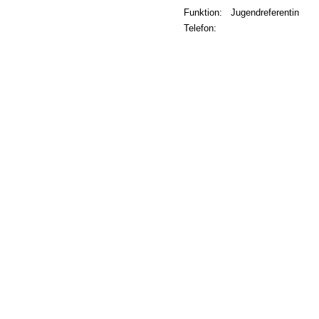
Funktion:
Jugendreferentin
Telefon: