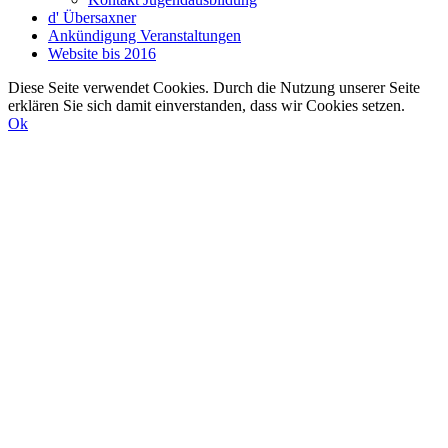
d' Übersaxner
Ankündigung Veranstaltungen
Website bis 2016
Diese Seite verwendet Cookies. Durch die Nutzung unserer Seite
erklären Sie sich damit einverstanden, dass wir Cookies setzen.
Ok