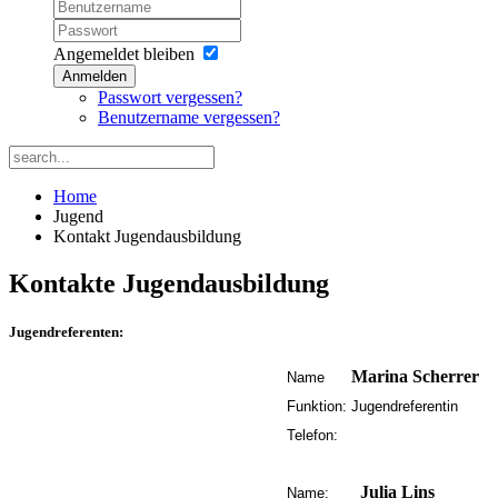
Angemeldet bleiben
Anmelden
Passwort vergessen?
Benutzername vergessen?
Home
Jugend
Kontakt Jugendausbildung
Kontakte Jugendausbildung
Jugendreferenten:
Marina Scherrer
Name
Funktion:
Jugendreferentin
Telefon:
Julia Lins
Name: