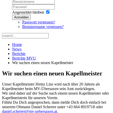
Angemeldet bleiben
Anmelden
Passwort vergessen?
Benutzername vergessen?
Home
News
Berichte
Berichte MVU
Wir suchen einen neuen Kapellmeister
Wir suchen einen neuen Kapellmeister
Unser Kapellmeister Heinz Lins wird nach über 20 Jahren als
Kapellmeister beim MV-Übersaxen sein Amt zurücklegen.
Wir sind daher auf der Suche nach einem neuen Kapellmeister oder
Kapellmeisterin für unseren Verein.
Fühlst Du Dich angesprochen, dann melde Dich doch einfach bei
unserem Obmann Daniel Scherrer unter +43 664 8919718 oder
daniel.scherrer@mv-uebersaxen.at
.